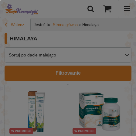
Wstecz
Jesteś tu:
Strona główna
Himalaya
HIMALAYA
Sortuj po dacie malejąco
Filtrowanie
W PROMOCJI
W PROMOCJI