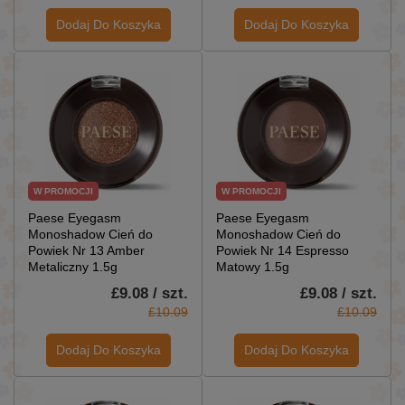
Dodaj Do Koszyka
Dodaj Do Koszyka
W PROMOCJI
W PROMOCJI
Paese Eyegasm
Paese Eyegasm
Monoshadow Cień do
Monoshadow Cień do
Powiek Nr 13 Amber
Powiek Nr 14 Espresso
Metaliczny 1.5g
Matowy 1.5g
£9.08 / szt.
£9.08 / szt.
£10.09
£10.09
Dodaj Do Koszyka
Dodaj Do Koszyka