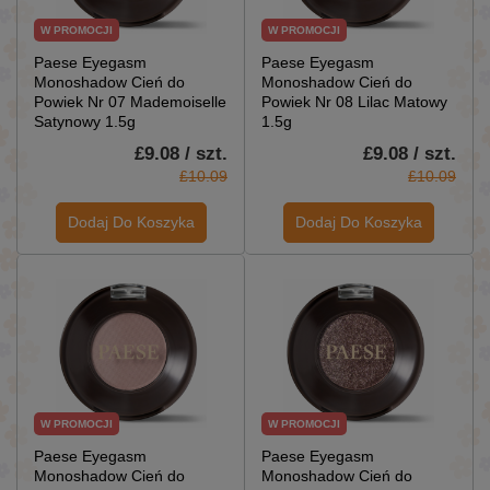
W PROMOCJI
W PROMOCJI
Paese Eyegasm
Paese Eyegasm
Monoshadow Cień do
Monoshadow Cień do
Powiek Nr 07 Mademoiselle
Powiek Nr 08 Lilac Matowy
Satynowy 1.5g
1.5g
£9.08 / szt.
£9.08 / szt.
£10.09
£10.09
Dodaj Do Koszyka
Dodaj Do Koszyka
W PROMOCJI
W PROMOCJI
Paese Eyegasm
Paese Eyegasm
Monoshadow Cień do
Monoshadow Cień do