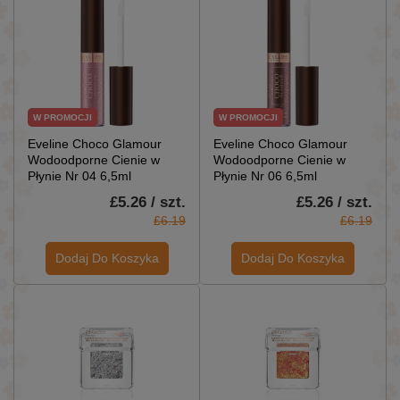
W PROMOCJI
W PROMOCJI
Eveline Choco Glamour
Eveline Choco Glamour
Wodoodporne Cienie w
Wodoodporne Cienie w
Płynie Nr 04 6,5ml
Płynie Nr 06 6,5ml
£5.26 / szt.
£5.26 / szt.
£6.19
£6.19
Dodaj Do Koszyka
Dodaj Do Koszyka