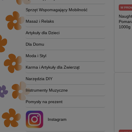
W PRO
Sprzęt Wspomagający Mobilność
Naught
Masaż i Relaks
Pomara
1000g
Artykuły dla Dzieci
Dla Domu
Moda i Styl
Karma i Artykuły dla Zwierząt
Narzędzia DIY
Instrumenty Muzyczne
Pomysły na prezent
Instagram