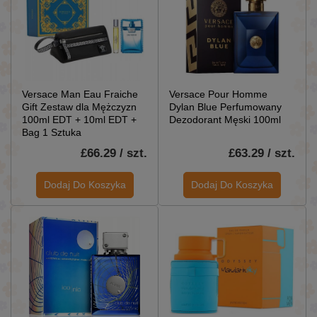
Versace Man Eau Fraiche
Versace Pour Homme
Gift Zestaw dla Mężczyzn
Dylan Blue Perfumowany
100ml EDT + 10ml EDT +
Dezodorant Męski 100ml
Bag 1 Sztuka
£66.29 / szt.
£63.29 / szt.
Dodaj Do Koszyka
Dodaj Do Koszyka