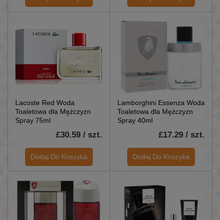
Lacoste Red Woda
Lamborghini Essenza Woda
Toaletowa dla Mężczyzn
Toaletowa dla Mężczyzn
Spray 75ml
Spray 40ml
£30.59 / szt.
£17.29 / szt.
Dodaj Do Koszyka
Dodaj Do Koszyka