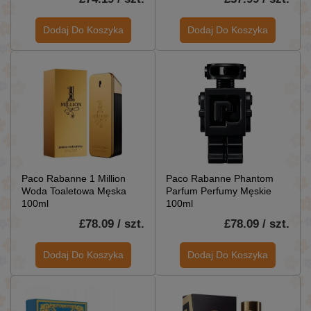
Dodaj Do Koszyka
Dodaj Do Koszyka
Paco Rabanne 1 Million
Paco Rabanne Phantom
Woda Toaletowa Męska
Parfum Perfumy Męskie
100ml
100ml
£78.09 / szt.
£78.09 / szt.
Dodaj Do Koszyka
Dodaj Do Koszyka