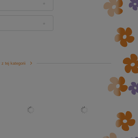
z tej kategorii