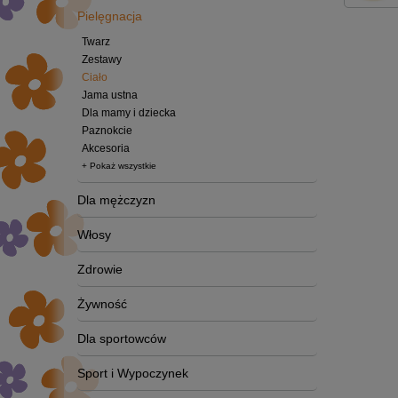
Pielęgnacja
Twarz
Zestawy
Ciało
Jama ustna
Dla mamy i dziecka
Paznokcie
Akcesoria
+ Pokaż wszystkie
Dla mężczyzn
Włosy
Zdrowie
Żywność
Dla sportowców
Sport i Wypoczynek