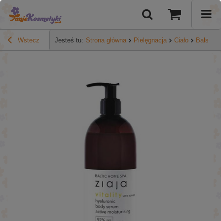
Wstecz
Jesteś tu:
Strona główna
Pielęgnacja
Ciało
Balsamy