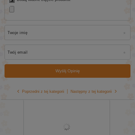
Twoje imię
Twój email
Wyślij Opinię
Poprzedni z tej kategorii
Następny z tej kategorii