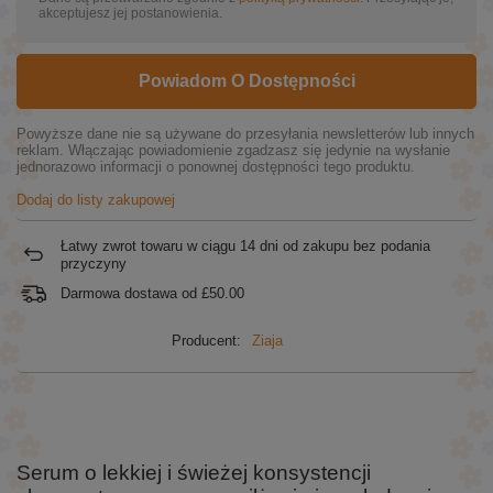
akceptujesz jej postanowienia.
Powiadom O Dostępności
Powyższe dane nie są używane do przesyłania newsletterów lub innych
reklam. Włączając powiadomienie zgadzasz się jedynie na wysłanie
jednorazowo informacji o ponownej dostępności tego produktu.
Dodaj do listy zakupowej
Łatwy zwrot towaru w ciągu
14
dni od zakupu bez podania
przyczyny
Darmowa dostawa od
£50.00
Producent:
Ziaja
Serum o lekkiej i świeżej konsystencji