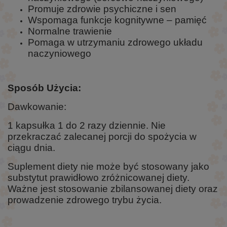
Promuje zdrowie psychiczne i sen
Wspomaga funkcje kognitywne – pamięć
Normalne trawienie
Pomaga w utrzymaniu zdrowego układu
naczyniowego
Sposób Użycia:
Dawkowanie:
1 kapsułka 1 do 2 razy dziennie. Nie
przekraczać zalecanej porcji do spożycia w
ciągu dnia.
Suplement diety nie może być stosowany jako
substytut prawidłowo zróżnicowanej diety.
Ważne jest stosowanie zbilansowanej diety oraz
prowadzenie zdrowego trybu życia.