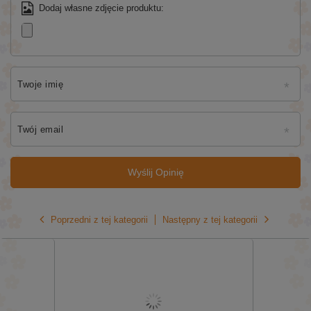
Dodaj własne zdjęcie produktu:
Twoje imię
Twój email
Wyślij Opinię
Poprzedni z tej kategorii
Następny z tej kategorii