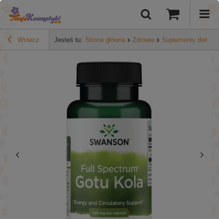
Wstecz
Jesteś tu:
Strona główna
Zdrowie
Suplementy diety