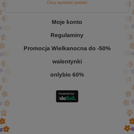
Chcę wymienić produkt
Moje konto
Regulaminy
Promocja Wielkanocna do -50%
walentynki
onlybio 60%