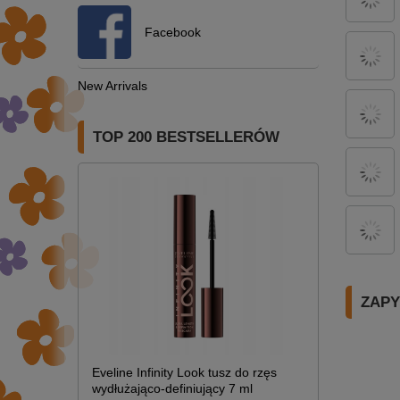
Facebook
New Arrivals
TOP 200 BESTSELLERÓW
ZAPY
Eveline Infinity Look tusz do rzęs
wydłużająco-definiujący 7 ml