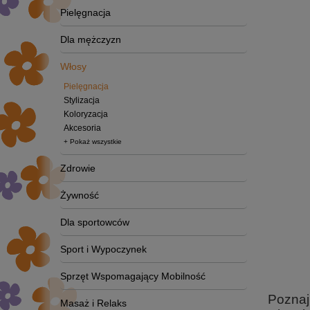
Pielęgnacja
Dla mężczyzn
Włosy
Pielęgnacja
Stylizacja
Koloryzacja
Akcesoria
+ Pokaż wszystkie
Zdrowie
Żywność
Dla sportowców
Sport i Wypoczynek
Sprzęt Wspomagający Mobilność
Poznaj
Masaż i Relaks