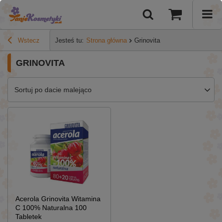
Wstecz
Jesteś tu:
Strona główna
Grinovita
GRINOVITA
Sortuj po dacie malejąco
Acerola Grinovita Witamina
C 100% Naturalna 100
Tabletek