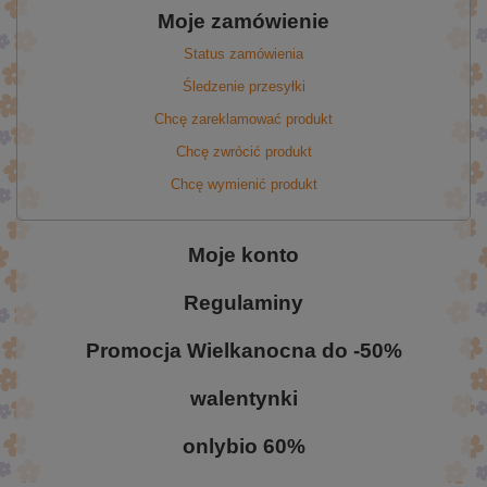
Moje zamówienie
Status zamówienia
Śledzenie przesyłki
Chcę zareklamować produkt
Chcę zwrócić produkt
Chcę wymienić produkt
Moje konto
Regulaminy
Promocja Wielkanocna do -50%
walentynki
onlybio 60%