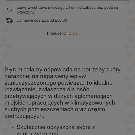
Łatwy zwrot towaru w ciągu
14
dni od zakupu bez podania
przyczyny
Darmowa dostawa od
£50.00
Producent:
Ziaja
Płyn micelarny odpowiada na potrzeby skóry
narażonej na negatywny wpływ
zanieczyszczonego powietrza. To idealne
rozwiązanie, zwłaszcza dla osób
przebywających w dużych aglomeracjach
miejskich, pracujących w klimatyzowanych,
suchych pomieszczeniach oraz często
podróżujących.
Skutecznie oczyszcza skórę z
zanieczyszczeń