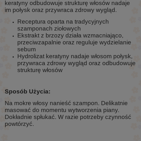
keratyny odbudowuje strukturę włosów nadaje
im połysk oraz przywraca zdrowy wygląd.
Receptura oparta na tradycyjnych
szamponach ziołowych
Ekstrakt z brzozy działa wzmacniająco,
przeciwzapalnie oraz reguluje wydzielanie
sebum
Hydrolizat keratyny nadaje włosom połysk,
przywraca zdrowy wygląd oraz odbudowuje
strukturę włosów
Sposób Użycia:
Na mokre włosy nanieść szampon. Delikatnie
masować do momentu wytworzenia piany.
Dokładnie spłukać. W razie potrzeby czynność
powtórzyć.