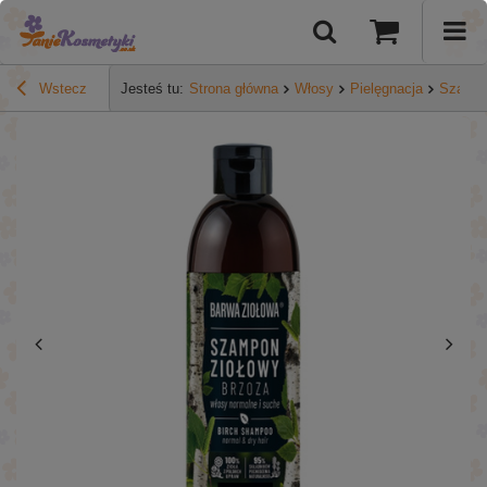
Wstecz
Jesteś tu:
Strona główna
Włosy
Pielęgnacja
Szamp