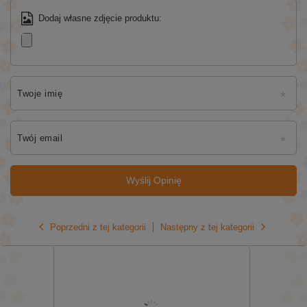
Dodaj własne zdjęcie produktu:
Twoje imię
Twój email
Wyślij Opinię
Poprzedni z tej kategorii
Następny z tej kategorii