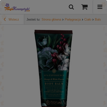
Wstecz
Jesteś tu:
Strona główna
Pielęgnacja
Ciało
Balsamy