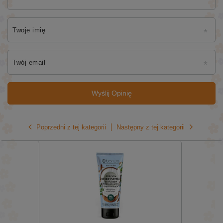
Twoje imię
Twój email
Wyślij Opinię
Poprzedni z tej kategorii
Następny z tej kategorii