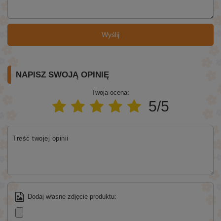
Wyślij
NAPISZ SWOJĄ OPINIĘ
Twoja ocena:
5/5
Treść twojej opinii
Dodaj własne zdjęcie produktu: