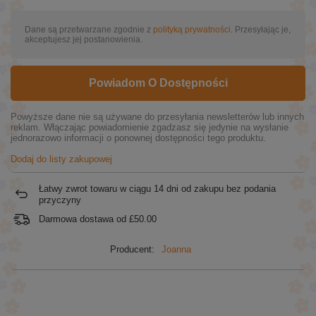
Dane są przetwarzane zgodnie z
polityką prywatności
. Przesyłając je,
akceptujesz jej postanowienia.
Powiadom O Dostępności
Powyższe dane nie są używane do przesyłania newsletterów lub innych
reklam. Włączając powiadomienie zgadzasz się jedynie na wysłanie
jednorazowo informacji o ponownej dostępności tego produktu.
Dodaj do listy zakupowej
Łatwy zwrot towaru w ciągu
14
dni od zakupu bez podania
przyczyny
Darmowa dostawa od
£50.00
Producent:
Joanna