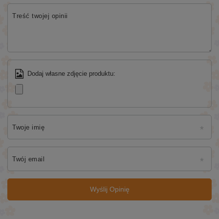
Treść twojej opinii
Dodaj własne zdjęcie produktu:
Twoje imię
Twój email
Wyślij Opinię