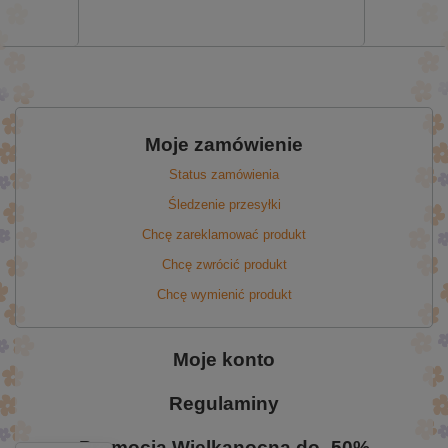
Moje zamówienie
Status zamówienia
Śledzenie przesyłki
Chcę zareklamować produkt
Chcę zwrócić produkt
Chcę wymienić produkt
Moje konto
Regulaminy
Promocja Wielkanocna do -50%