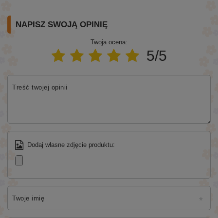
NAPISZ SWOJĄ OPINIĘ
Twoja ocena:
5/5
Treść twojej opinii
Dodaj własne zdjęcie produktu:
Twoje imię