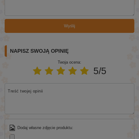
Wyślij
NAPISZ SWOJĄ OPINIĘ
Twoja ocena:
5/5
Treść twojej opinii
Dodaj własne zdjęcie produktu: