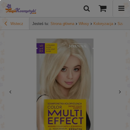
Wstecz
Jesteś tu:
Strona główna
Włosy
Koloryzacja
Szampo