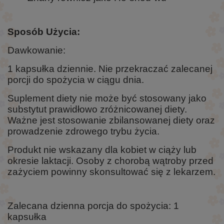
Sposób Użycia:
Dawkowanie:
1 kapsułka dziennie. Nie przekraczać zalecanej
porcji do spożycia w ciągu dnia.
Suplement diety nie może być stosowany jako
substytut prawidłowo zróżnicowanej diety.
Ważne jest stosowanie zbilansowanej diety oraz
prowadzenie zdrowego trybu życia.
Produkt nie wskazany dla kobiet w ciąży lub
okresie laktacji. Osoby z chorobą wątroby przed
zażyciem powinny skonsultować się z lekarzem.
Zalecana dzienna porcja do spożycia: 1
kapsułka