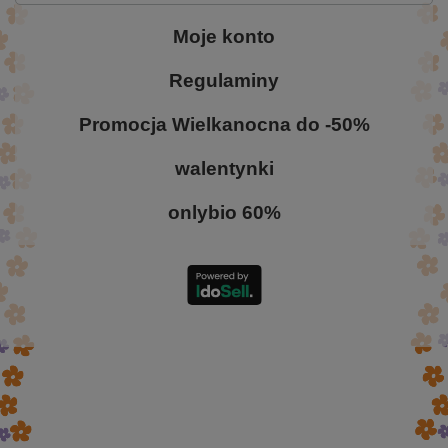
Moje konto
Regulaminy
Promocja Wielkanocna do -50%
walentynki
onlybio 60%