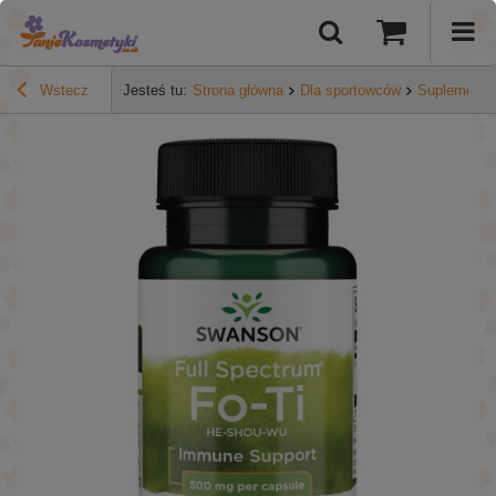
Wstecz
Jesteś tu:
Strona główna
Dla sportowców
Suplementy