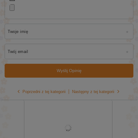
Twoje imię
Twój email
Wyślij Opinię
Poprzedni z tej kategorii
Następny z tej kategorii