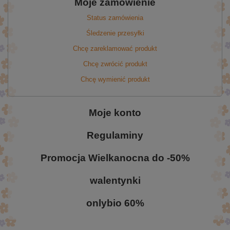
Moje zamówienie
Status zamówienia
Śledzenie przesyłki
Chcę zareklamować produkt
Chcę zwrócić produkt
Chcę wymienić produkt
Moje konto
Regulaminy
Promocja Wielkanocna do -50%
walentynki
onlybio 60%