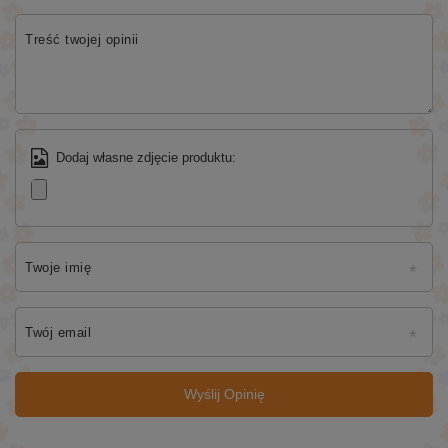
Treść twojej opinii
Dodaj własne zdjęcie produktu:
Twoje imię
Twój email
Wyślij Opinię