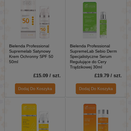
Bielenda Professional
Bielenda Professional
Supremelab Satynowy
SupremeLab Sebio Derm
Krem Ochronny SPF 50
Specjalistyczne Serum
50ml
Regulujące do Cery
Trądzikowej 30ml
£15.09 / szt.
£19.79 / szt.
Dodaj Do Koszyka
Dodaj Do Koszyka