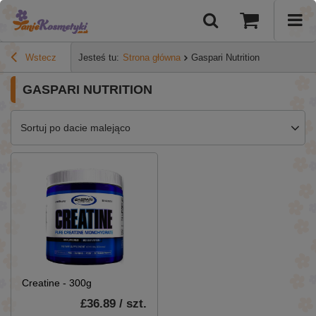
Wstecz
Jesteś tu:
Strona główna
Gaspari Nutrition
GASPARI NUTRITION
Sortuj po dacie malejąco
Creatine - 300g
£36.89 / szt.