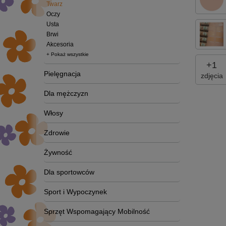
Twarz
Oczy
Usta
Brwi
Akcesoria
+ Pokaż wszystkie
+
1
Pielęgnacja
zdjęcia
Dla mężczyzn
Włosy
Zdrowie
Żywność
Dla sportowców
Sport i Wypoczynek
Sprzęt Wspomagający Mobilność