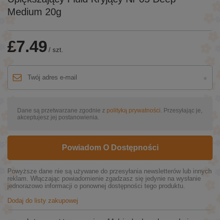
Medium 20g
£7.49
/
szt.
Dane są przetwarzane zgodnie z
polityką prywatności
. Przesyłając je,
akceptujesz jej postanowienia.
Powiadom O Dostępności
Powyższe dane nie są używane do przesyłania newsletterów lub innych
reklam. Włączając powiadomienie zgadzasz się jedynie na wysłanie
jednorazowo informacji o ponownej dostępności tego produktu.
Dodaj do listy zakupowej