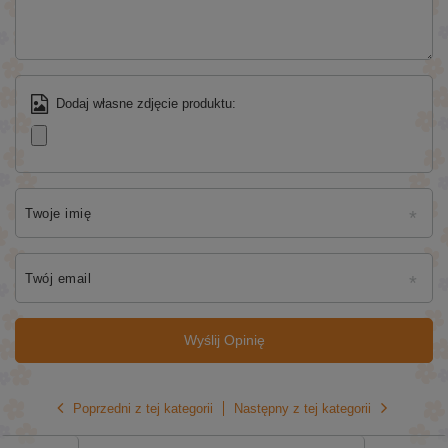
Dodaj własne zdjęcie produktu:
Twoje imię
Twój email
Wyślij Opinię
Poprzedni z tej kategorii
Następny z tej kategorii