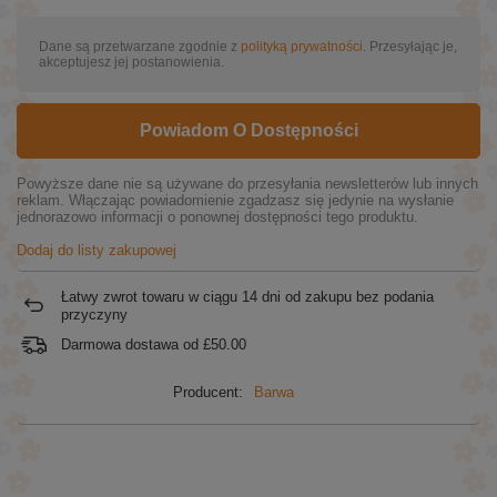
Dane są przetwarzane zgodnie z
polityką prywatności
. Przesyłając je,
akceptujesz jej postanowienia.
Powiadom O Dostępności
Powyższe dane nie są używane do przesyłania newsletterów lub innych
reklam. Włączając powiadomienie zgadzasz się jedynie na wysłanie
jednorazowo informacji o ponownej dostępności tego produktu.
Dodaj do listy zakupowej
Łatwy zwrot towaru w ciągu
14
dni od zakupu bez podania
przyczyny
Darmowa dostawa od
£50.00
Producent:
Barwa