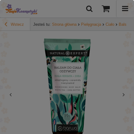
Wstecz
Jesteś tu:
Strona główna
Pielęgnacja
Ciało
Balsamy