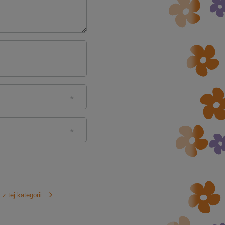
z tej kategorii