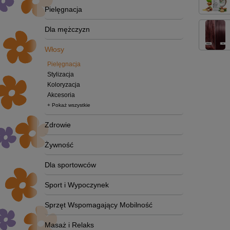
Pielęgnacja
Dla mężczyzn
Włosy
Pielęgnacja
Stylizacja
Koloryzacja
Akcesoria
+ Pokaż wszystkie
Zdrowie
Żywność
Dla sportowców
Sport i Wypoczynek
Sprzęt Wspomagający Mobilność
Masaż i Relaks