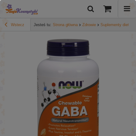
Wstecz
Jesteś tu:
Strona główna
Zdrowie
Suplementy diety