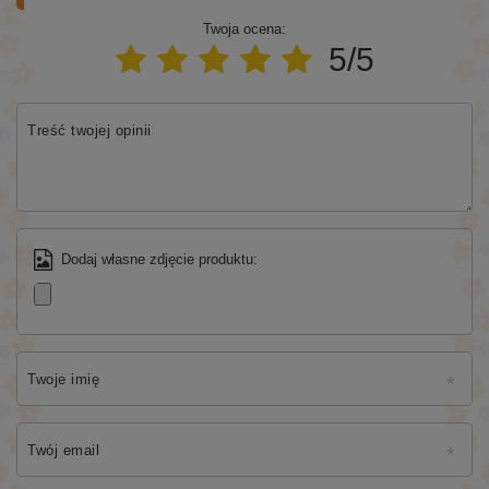
Twoja ocena:
5/5
Treść twojej opinii
Dodaj własne zdjęcie produktu:
Twoje imię
Twój email