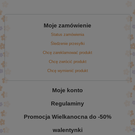
Moje zamówienie
Status zamówienia
Śledzenie przesyłki
Chcę zareklamować produkt
Chcę zwrócić produkt
Chcę wymienić produkt
Moje konto
Regulaminy
Promocja Wielkanocna do -50%
walentynki