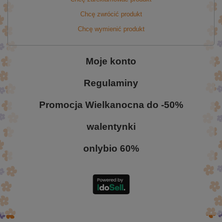
Chcę zwrócić produkt
Chcę wymienić produkt
Moje konto
Regulaminy
Promocja Wielkanocna do -50%
walentynki
onlybio 60%