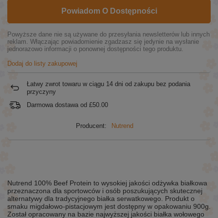
Powiadom O Dostępności
Powyższe dane nie są używane do przesyłania newsletterów lub innych
reklam. Włączając powiadomienie zgadzasz się jedynie na wysłanie
jednorazowo informacji o ponownej dostępności tego produktu.
Dodaj do listy zakupowej
Łatwy zwrot towaru w ciągu
14
dni od zakupu bez podania
przyczyny
Darmowa dostawa od
£50.00
Producent:
Nutrend
Nutrend 100% Beef Protein to wysokiej jakości odżywka białkowa
przeznaczona dla sportowców i osób poszukujących skutecznej
alternatywy dla tradycyjnego białka serwatkowego. Produkt o
smaku migdałowo-pistacjowym jest dostępny w opakowaniu 900g.
Został opracowany na bazie najwyższej jakości białka wołowego