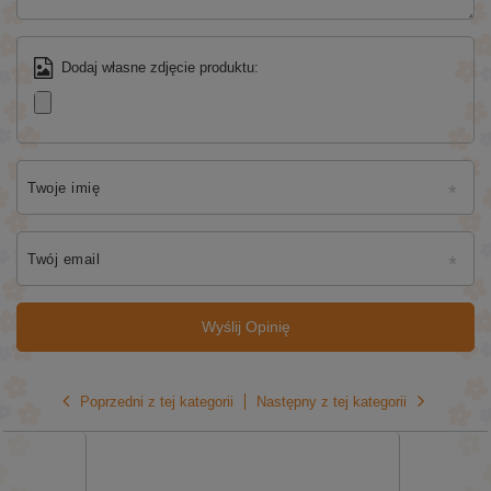
Dodaj własne zdjęcie produktu:
Twoje imię
Twój email
Wyślij Opinię
Poprzedni z tej kategorii
Następny z tej kategorii