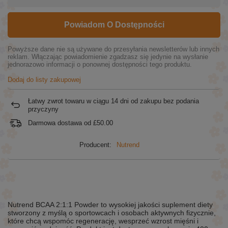
Powiadom O Dostępności
Powyższe dane nie są używane do przesyłania newsletterów lub innych
reklam. Włączając powiadomienie zgadzasz się jedynie na wysłanie
jednorazowo informacji o ponownej dostępności tego produktu.
Dodaj do listy zakupowej
Łatwy zwrot towaru w ciągu
14
dni od zakupu bez podania
przyczyny
Darmowa dostawa od
£50.00
Producent:
Nutrend
Nutrend BCAA 2:1:1 Powder to wysokiej jakości suplement diety
stworzony z myślą o sportowcach i osobach aktywnych fizycznie,
które chcą wspomóc regenerację, wesprzeć wzrost mięśni i