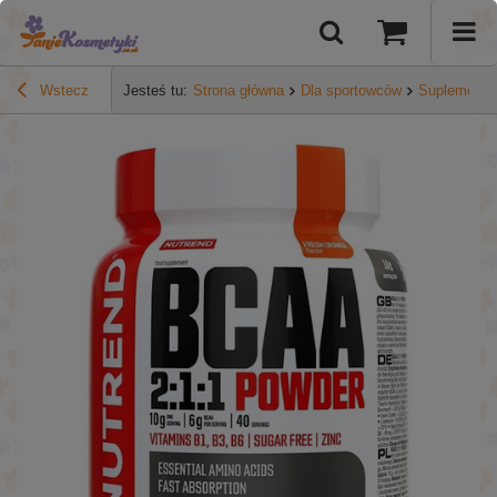
Wstecz
Jesteś tu:
Strona główna
Dla sportowców
Suplementy