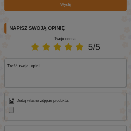
Wyślij
NAPISZ SWOJĄ OPINIĘ
Twoja ocena:
5/5
Treść twojej opinii
Dodaj własne zdjęcie produktu: