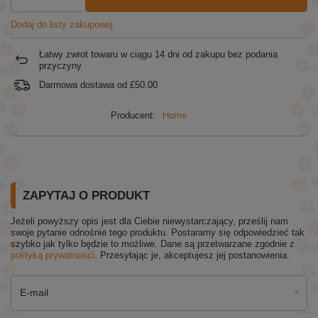
Dodaj do listy zakupowej
Łatwy zwrot towaru w ciągu
14
dni od zakupu bez podania
przyczyny
Darmowa dostawa od
£50.00
Producent:
Home
ZAPYTAJ O PRODUKT
Jeżeli powyższy opis jest dla Ciebie niewystarczający, prześlij nam
swoje pytanie odnośnie tego produktu. Postaramy się odpowiedzieć tak
szybko jak tylko będzie to możliwe.
Dane są przetwarzane zgodnie z
polityką prywatności
. Przesyłając je, akceptujesz jej postanowienia.
E-mail