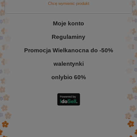
Chcę wymienić produkt
Moje konto
Regulaminy
Promocja Wielkanocna do -50%
walentynki
onlybio 60%