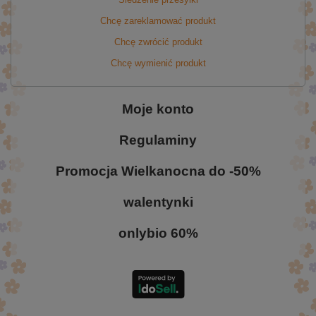
Chcę zareklamować produkt
Chcę zwrócić produkt
Chcę wymienić produkt
Moje konto
Regulaminy
Promocja Wielkanocna do -50%
walentynki
onlybio 60%