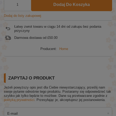
Dodaj Do Koszyka
Dodaj do listy zakupowej
Łatwy zwrot towaru w ciągu
14
dni od zakupu bez podania
przyczyny
Darmowa dostawa od
£50.00
Producent:
Home
ZAPYTAJ O PRODUKT
Jeżeli powyższy opis jest dla Ciebie niewystarczający, prześlij nam
swoje pytanie odnośnie tego produktu. Postaramy się odpowiedzieć tak
szybko jak tylko będzie to możliwe.
Dane są przetwarzane zgodnie z
polityką prywatności
. Przesyłając je, akceptujesz jej postanowienia.
E-mail