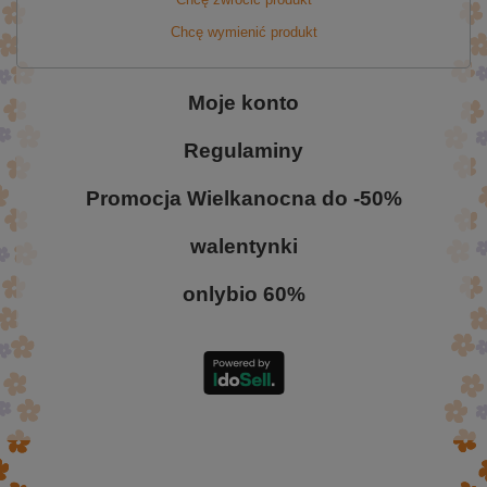
Chcę wymienić produkt
Moje konto
Regulaminy
Promocja Wielkanocna do -50%
walentynki
onlybio 60%