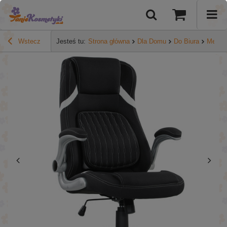
Wstecz
Jesteś tu:
Strona główna
Dla Domu
Do Biura
Meble