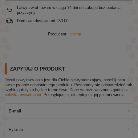
Łatwy zwrot towaru w ciągu
14
dni od zakupu bez podania
przyczyny
Darmowa dostawa od
£50.00
Producent:
Home
ZAPYTAJ O PRODUKT
Jeżeli powyższy opis jest dla Ciebie niewystarczający, prześlij nam
swoje pytanie odnośnie tego produktu. Postaramy się odpowiedzieć tak
szybko jak tylko będzie to możliwe.
Dane są przetwarzane zgodnie z
polityką prywatności
. Przesyłając je, akceptujesz jej postanowienia.
E-mail
Pytanie