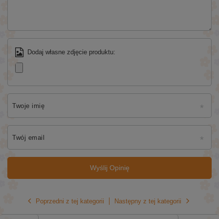
Dodaj własne zdjęcie produktu:
Twoje imię
Twój email
Wyślij Opinię
Poprzedni z tej kategorii
Następny z tej kategorii