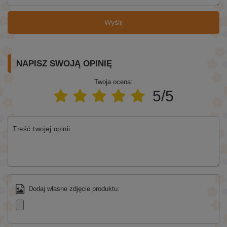
Wyślij
NAPISZ SWOJĄ OPINIĘ
Twoja ocena:
5/5
Treść twojej opinii
Dodaj własne zdjęcie produktu: