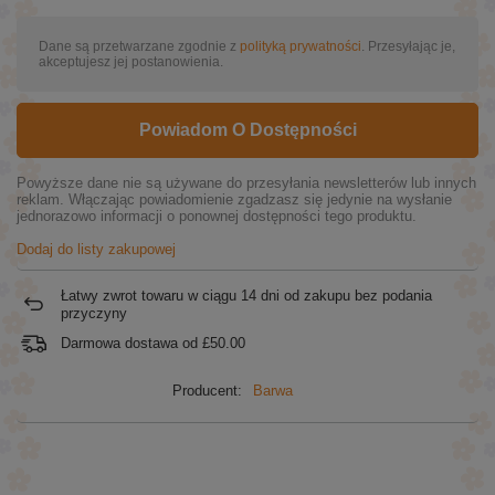
Dane są przetwarzane zgodnie z
polityką prywatności
. Przesyłając je,
akceptujesz jej postanowienia.
Powiadom O Dostępności
Powyższe dane nie są używane do przesyłania newsletterów lub innych
reklam. Włączając powiadomienie zgadzasz się jedynie na wysłanie
jednorazowo informacji o ponownej dostępności tego produktu.
Dodaj do listy zakupowej
Łatwy zwrot towaru w ciągu
14
dni od zakupu bez podania
przyczyny
Darmowa dostawa od
£50.00
Producent:
Barwa