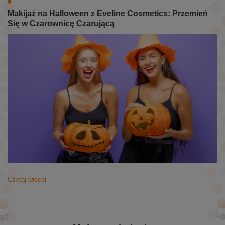
Makijaż na Halloween z Eveline Cosmetics: Przemień
Się w Czarownicę Czarującą
Czytaj więcej