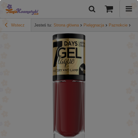
Wstecz
Jesteś tu:
Strona główna
Pielęgnacja
Paznokcie
Ma