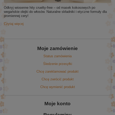
Odkryj wiosenne hity cruelty-free – od masek kokosowych po
wegańskie olejki do włosów. Naturalne składniki i etyczne formuły dla
promiennej cery!
Czytaj więcej
Moje zamówienie
Status zamówienia
Śledzenie przesyłki
Chcę zareklamować produkt
Chcę zwrócić produkt
Chcę wymienić produkt
Moje konto
Regulaminy