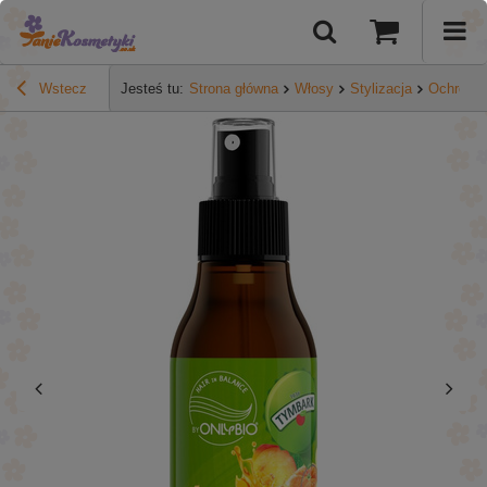
Wstecz
Jesteś tu:
Strona główna
Włosy
Stylizacja
Ochrona 